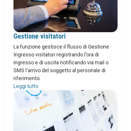
Gestione visitatori
La funzione gestisce il flusso di Gestione
Ingresso visitatori registrando l'ora di
ingresso e di uscita notificando via mail o
SMS l'arrivo del soggetto al personale di
riferimento.
Leggi tutto