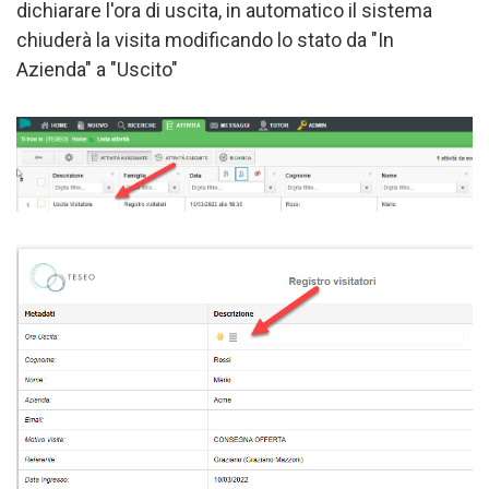
dichiarare l'ora di uscita, in automatico il sistema
chiuderà la visita modificando lo stato da "In
Azienda" a "Uscito"