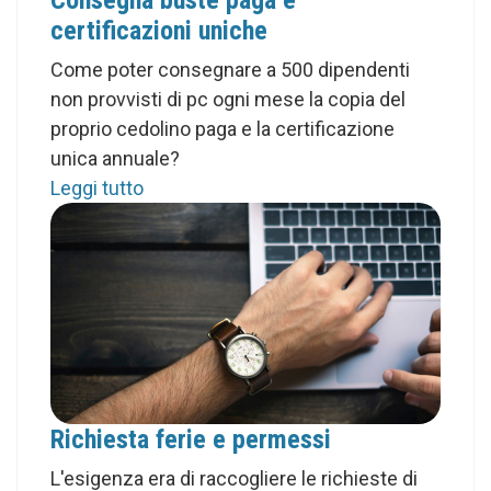
Consegna buste paga e
certificazioni uniche
Come poter consegnare a 500 dipendenti
non provvisti di pc ogni mese la copia del
proprio cedolino paga e la certificazione
unica annuale?
Leggi tutto
Richiesta ferie e permessi
L'esigenza era di raccogliere le richieste di