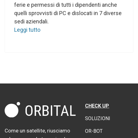
ferie e permessi di tutti i dipendenti anche
quelli sprovvisti di PC e dislocati in 7 diverse
sedi aziendali.
Leggi tutto
CHECK UP
SOLUZIONI
Come un satellite, riusciamo
OR-BOT