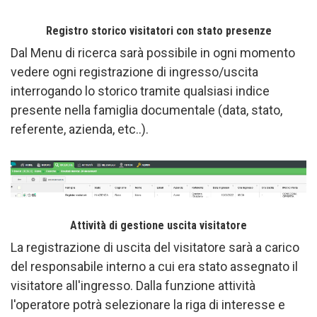
Registro storico visitatori con stato presenze
Dal Menu di ricerca sarà possibile in ogni momento
vedere ogni registrazione di ingresso/uscita
interrogando lo storico tramite qualsiasi indice
presente nella famiglia documentale (data, stato,
referente, azienda, etc..).
Attività di gestione uscita visitatore
La registrazione di uscita del visitatore sarà a carico
del responsabile interno a cui era stato assegnato il
visitatore all'ingresso. Dalla funzione attività
l'operatore potrà selezionare la riga di interesse e