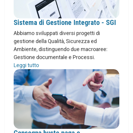
Sistema di Gestione Integrato - SGI
Abbiamo sviluppati diversi progetti di
gestione della Qualità, Sicurezza ed
Ambiente, distinguendo due macroaree:
Gestione documentale e Processi.
Leggi tutto