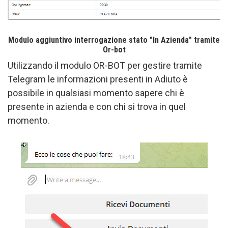
Modulo aggiuntivo interrogazione stato "In Azienda" tramite
Or-bot
Utilizzando il modulo OR-BOT per gestire tramite
Telegram le informazioni presenti in Adiuto è
possibile in qualsiasi momento sapere chi è
presente in azienda e con chi si trova in quel
momento.