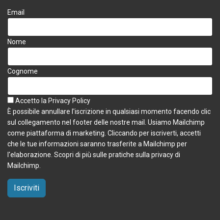
Email
Nome
Cognome
Accetto la
Privacy Policy
È possibile annullare l'iscrizione in qualsiasi momento facendo clic
sul collegamento nel footer delle nostre mail. Usiamo Mailchimp
come piattaforma di marketing. Cliccando per iscriverti, accetti
che le tue informazioni saranno trasferite a Mailchimp per
l'elaborazione.
Scopri di più sulle pratiche sulla privacy di
Mailchimp.