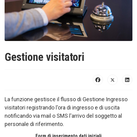
Gestione visitatori
La funzione gestisce il flusso di Gestione Ingresso
visitatori registrando l'ora di ingresso e di uscita
notificando via mail o SMS l'arrivo del soggetto al
personale di riferimento.
Form di inserimento dati iniziali