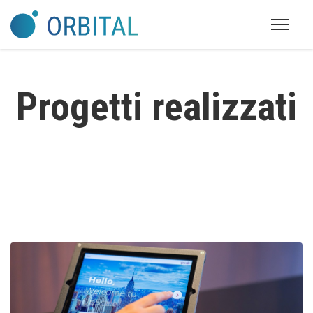
Progetti realizzati