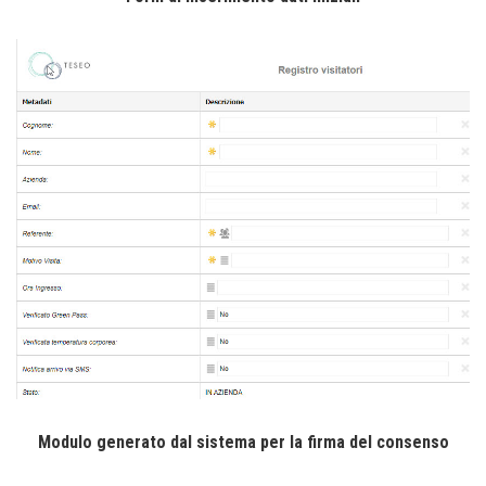
Modulo generato dal sistema per la firma del consenso